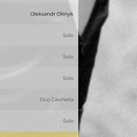
Oleksandr Oliinyk
Solo
Solo
Solo
Duo Cavinella
Solo