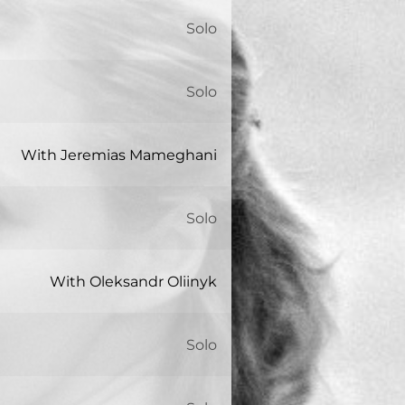
Solo
Solo
With Jeremias Mameghani
Solo
With Oleksandr Oliinyk
Solo