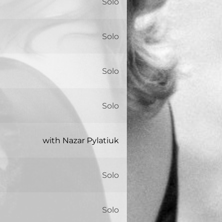
Solo
Solo
Solo
Solo
with Nazar Pylatiuk
Solo
Solo