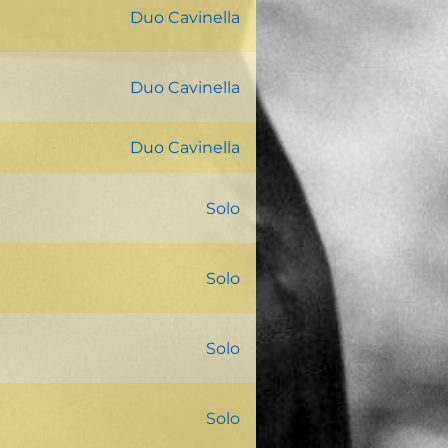
Duo Cavinella
Duo Cavinella
Duo Cavinella
Solo
Solo
Solo
Solo