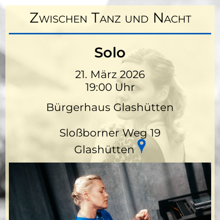
Zwischen Tanz und Nacht
Solo
21. März 2026
19:00 Uhr
Bürgerhaus Glashütten
Sloßborner Weg 19
Glashütten