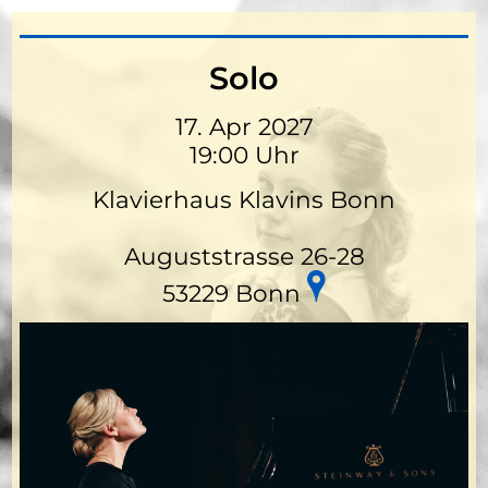
Solo
17. Apr 2027
19:00 Uhr
Klavierhaus Klavins Bonn
Auguststrasse 26-28
53229 Bonn