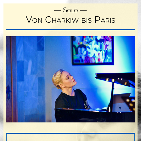
Solo
Von Charkiw bis Paris