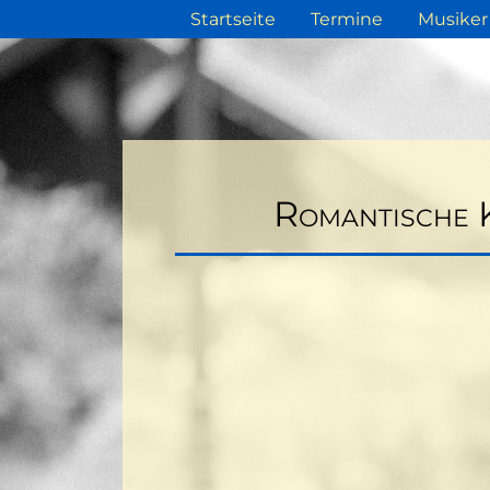
Startseite
Termine
Musiker
Romantische 