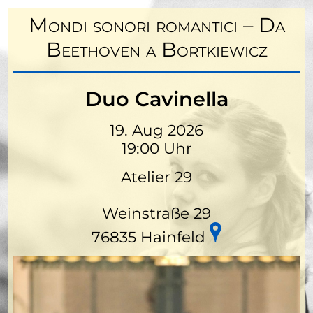
Mondi sonori romantici – Da
Beethoven a Bortkiewicz
Duo Cavinella
19. Aug 2026
19:00 Uhr
Atelier 29
Weinstraße 29
76835 Hainfeld