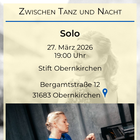
Zwischen Tanz und Nacht
Solo
27. März 2026
19:00 Uhr
Stift Obernkirchen
Bergamtstraße 12
31683 Obernkirchen