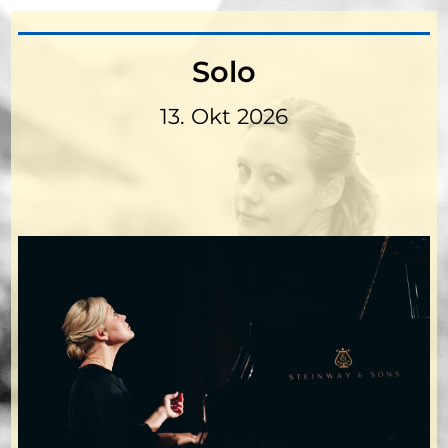
Solo
13. Okt 2026