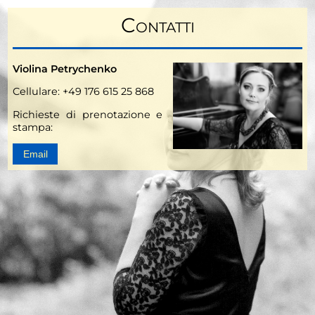
Contatti
Violina Petrychenko
Cellulare: +49 176 615 25 868
Richieste di prenotazione e
stampa:
Email