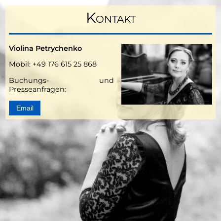
Kontakt
Violina Petrychenko
Mobil: +49 176 615 25 868
Buchungs- und
Presseanfragen:
Email