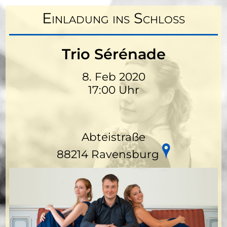
Einladung ins Schloss
Trio Sérénade
8. Feb 2020
17:00 Uhr
Abteistraße
88214 Ravensburg