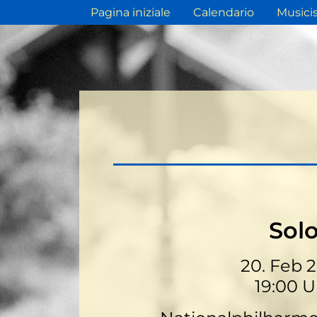
Pagina iniziale
Calendario
Musicis
Sol
20. Feb 
19:00 U