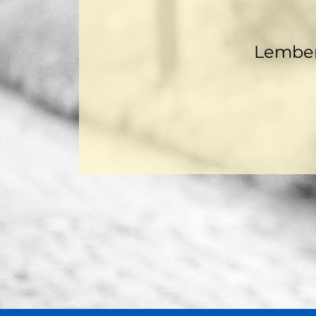
Lembe