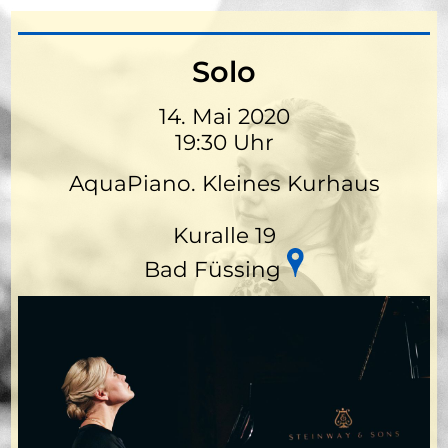
Solo
14. Mai 2020
19:30 Uhr
AquaPiano. Kleines Kurhaus
Kuralle 19
Bad Füssing