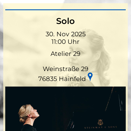
Solo
30. Nov 2025
11:00 Uhr
Atelier 29
Weinstraße 29
76835 Hainfeld