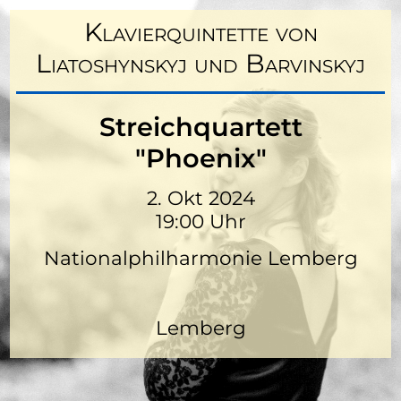
Klavierquintette von
Liatoshynskyj und Barvinskyj
Streichquartett
"Phoenix"
2. Okt 2024
19:00 Uhr
Nationalphilharmonie Lemberg
Lemberg