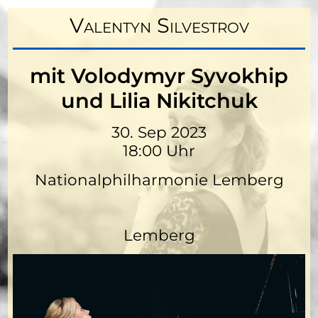
Valentyn Silvestrov
mit Volodymyr Syvokhip
und Lilia Nikitchuk
30. Sep 2023
18:00 Uhr
Nationalphilharmonie Lemberg
Lemberg