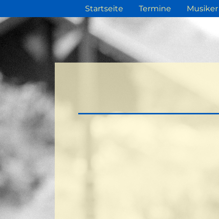
Startseite
Termine
Musiker