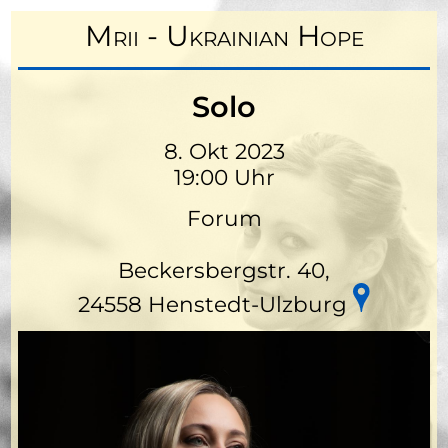
Mrii - Ukrainian Hope
Solo
8. Okt 2023
19:00 Uhr
Forum
Beckersbergstr. 40,
24558 Henstedt-Ulzburg