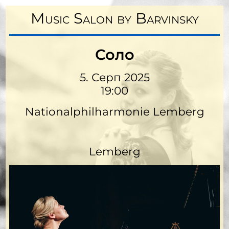
Music Salon by Barvinsky
Соло
5. Серп 2025
19:00
Nationalphilharmonie Lemberg
Lemberg