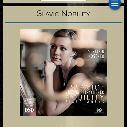
Slavic Nobility