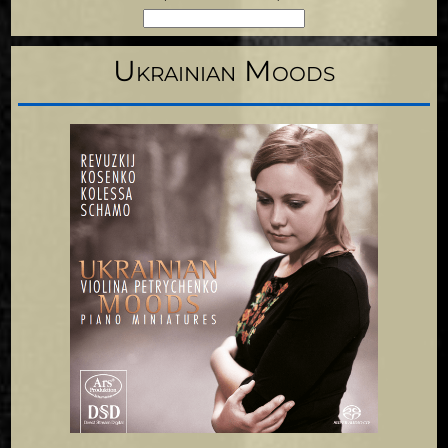
Ukrainian Moods