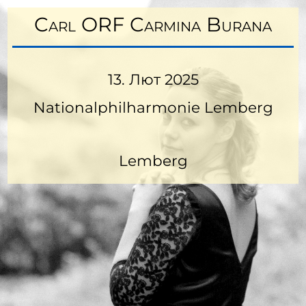
Carl ORF Carmina Burana
13. Лют 2025
Nationalphilharmonie Lemberg
Lemberg